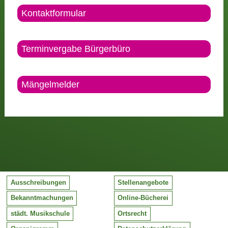
Kontaktformular
Terminvergabe Bürgerbüro
Mängelmelder
Ausschreibungen
Stellenangebote
Bekanntmachungen
Online-Bücherei
städt. Musikschule
Ortsrecht