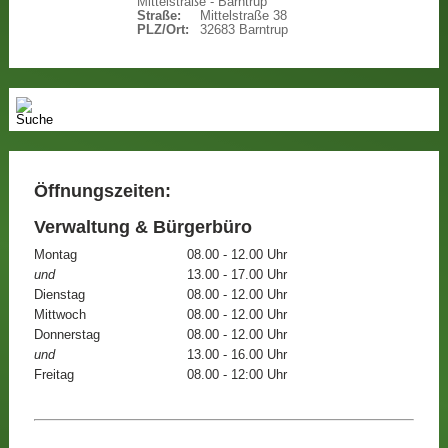
Mittelstraße - Barntrup
Straße:
Mittelstraße 38
PLZ/Ort:
32683 Barntrup
Öffnungszeiten:
Verwaltung & Bürgerbüro
Montag
08.00 - 12.00 Uhr
und
13.00 - 17.00 Uhr
Dienstag
08.00 - 12.00 Uhr
Mittwoch
08.00 - 12.00 Uhr
Donnerstag
08.00 - 12.00 Uhr
und
13.00 - 16.00 Uhr
Freitag
08.00 - 12:00 Uhr