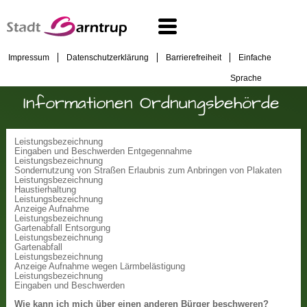
Impressum
Datenschutzerklärung
Barrierefreiheit
Einfache
Sprache
Informationen Ordnungsbehörde
Leistungsbezeichnung
Eingaben und Beschwerden Entgegennahme
Leistungsbezeichnung
Sondernutzung von Straßen Erlaubnis zum Anbringen von Plakaten
Leistungsbezeichnung
Haustierhaltung
Leistungsbezeichnung
Anzeige Aufnahme
Leistungsbezeichnung
Gartenabfall Entsorgung
Leistungsbezeichnung
Gartenabfall
Leistungsbezeichnung
Anzeige Aufnahme wegen Lärmbelästigung
Leistungsbezeichnung
Eingaben und Beschwerden
Wie kann ich mich über einen anderen Bürger beschweren?