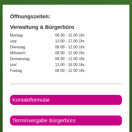
Öffnungszeiten:
Verwaltung & Bürgerbüro
Montag
08.00 - 12.00 Uhr
und
13.00 - 17.00 Uhr
Dienstag
08.00 - 12.00 Uhr
Mittwoch
08.00 - 12.00 Uhr
Donnerstag
08.00 - 12.00 Uhr
und
13.00 - 16.00 Uhr
Freitag
08.00 - 12:00 Uhr
Kontaktformular
Terminvergabe Bürgerbüro