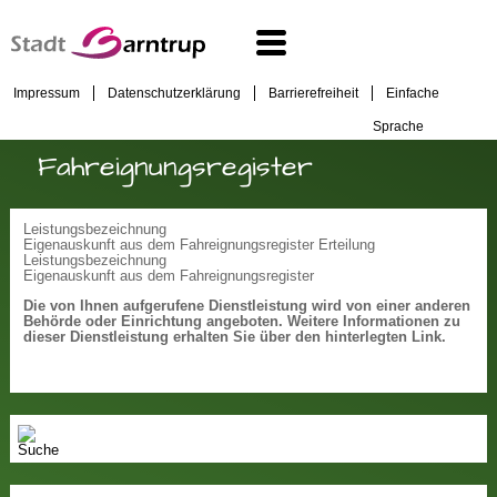
Impressum
Datenschutzerklärung
Barrierefreiheit
Einfache
Sprache
Fahreignungsregister
Leistungsbezeichnung
Eigenauskunft aus dem Fahreignungsregister Erteilung
Leistungsbezeichnung
Eigenauskunft aus dem Fahreignungsregister
Die von Ihnen aufgerufene Dienstleistung wird von einer anderen
Behörde oder Einrichtung angeboten. Weitere Informationen zu
dieser Dienstleistung erhalten Sie über den hinterlegten Link.