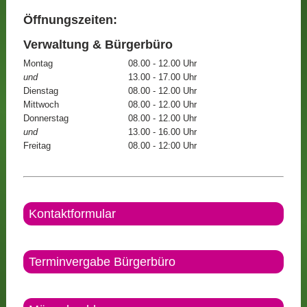
Öffnungszeiten:
Verwaltung & Bürgerbüro
Montag
08.00 - 12.00 Uhr
und
13.00 - 17.00 Uhr
Dienstag
08.00 - 12.00 Uhr
Mittwoch
08.00 - 12.00 Uhr
Donnerstag
08.00 - 12.00 Uhr
und
13.00 - 16.00 Uhr
Freitag
08.00 - 12:00 Uhr
Kontaktformular
Terminvergabe Bürgerbüro