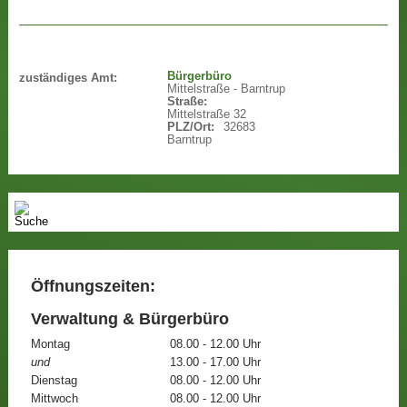
Bürgerbüro
zuständiges Amt:
Mittelstraße - Barntrup
Straße:
Mittelstraße 32
PLZ/Ort:
32683
Barntrup
Öffnungszeiten:
Verwaltung & Bürgerbüro
Montag
08.00 - 12.00 Uhr
und
13.00 - 17.00 Uhr
Dienstag
08.00 - 12.00 Uhr
Mittwoch
08.00 - 12.00 Uhr