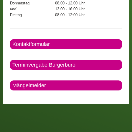
Donnerstag
08.00 - 12.00 Uhr
und
13.00 - 16.00 Uhr
Freitag
08.00 - 12:00 Uhr
Kontaktformular
Terminvergabe Bürgerbüro
Mängelmelder