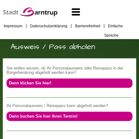
Impressum
Datenschutzerklärung
Barrierefreiheit
Einfache
Sprache
Ausweis / Pass abholen
Sie wollen wissen, ob Ihr Personalausweis oder Reisepass in der
Bürgerberatung abgeholt werden kann?
Dann klicken Sie hier!
Ihr Personalausweis / Reisepass kann abgeholt werden?
Dann buchen Sie hier Ihren Termin!