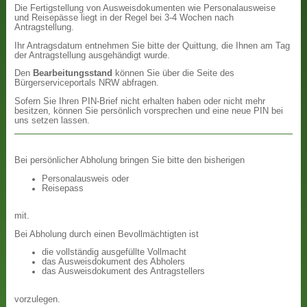
Die Fertigstellung von Ausweisdokumenten wie Personalausweise
und Reisepässe liegt in der Regel bei 3-4 Wochen nach
Antragstellung.
Ihr Antragsdatum entnehmen Sie bitte der Quittung, die Ihnen am Tag
der Antragstellung ausgehändigt wurde.
Den
Bearbeitungsstand
können Sie über die Seite des
Bürgerserviceportals NRW abfragen.
Sofern Sie Ihren PIN-Brief nicht erhalten haben oder nicht mehr
besitzen, können Sie persönlich vorsprechen und eine neue PIN bei
uns setzen lassen.
Bei persönlicher Abholung bringen Sie bitte den bisherigen
Personalausweis oder
Reisepass
mit.
Bei Abholung durch einen Bevollmächtigten ist
die vollständig ausgefüllte Vollmacht
das Ausweisdokument des Abholers
das Ausweisdokument des Antragstellers
vorzulegen.