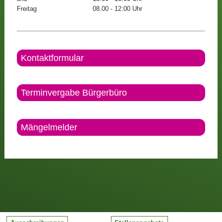
Freitag
08.00 - 12:00 Uhr
Kontaktformular
Terminvergabe Bürgerbüro
Mängelmelder