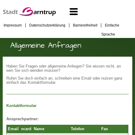
Impressum
Datenschutzerklärung
Barrierefreiheit
Einfache
Sprache
Allgemeine Anfragen
Haben Sie Fragen oder allgemeine Anliegen? Sie wissen nicht, an
wen Sie sich wenden müssen?
Rufen Sie doch einfach an, schreiben eine Email oder nutzen ganz
einfach das Kontaktformular.
Kontaktformular
Ansprechpartner:
Email
vcard
Name
Telefon
Fax