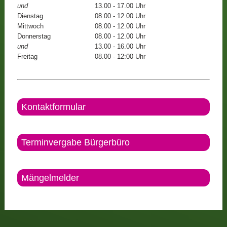
und
13.00 - 17.00 Uhr
Dienstag
08.00 - 12.00 Uhr
Mittwoch
08.00 - 12.00 Uhr
Donnerstag
08.00 - 12.00 Uhr
und
13.00 - 16.00 Uhr
Freitag
08.00 - 12:00 Uhr
Kontaktformular
Terminvergabe Bürgerbüro
Mängelmelder