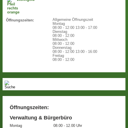
Allgemeine Öffnungszeit
Öffnungszeiten:
Montag
08:00 - 12:00
13:00 - 17:00
Dienstag
08:00 - 12:00
Mittwoch
08:00 - 12:00
Donnerstag
08:00 - 12:00
13:00 - 16:00
Freitag
08:00 - 12:00
Öffnungszeiten:
Verwaltung & Bürgerbüro
Montag
08.00 - 12.00 Uhr