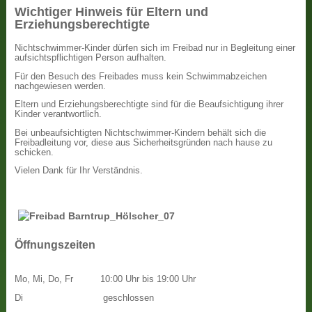
Wichtiger Hinweis für Eltern und
Erziehungsberechtigte
Nichtschwimmer-Kinder dürfen sich im Freibad nur in Begleitung einer
aufsichtspflichtigen Person aufhalten.
Für den Besuch des Freibades muss kein Schwimmabzeichen
nachgewiesen werden.
Eltern und Erziehungsberechtigte sind für die Beaufsichtigung ihrer
Kinder verantwortlich.
Bei unbeaufsichtigten Nichtschwimmer-Kindern behält sich die
Freibadleitung vor, diese aus Sicherheitsgründen nach hause zu
schicken.
Vielen Dank für Ihr Verständnis.
Öffnungszeiten
Mo, Mi, Do, Fr
10:00 Uhr bis 19:00 Uhr
Di
geschlossen