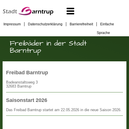
Impressum
Datenschutzerklärung
Barrierefreiheit
Einfache
Sprache
Freibäder in der Stadt
Barntrup
Freibad Barntrup
Badeanstaltsweg 3
32683 Barntrup
Saisonstart 2026
Das Freibad Barntrup startet am 22.05.2026 in die neue Saison 2026.