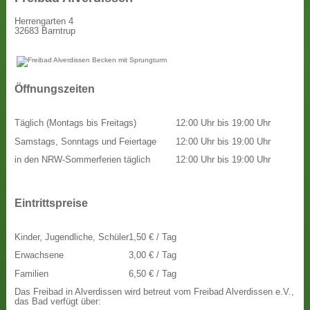
Herrengarten 4
32683 Barntrup
Öffnungszeiten
Täglich (Montags bis Freitags)
12:00 Uhr bis 19:00 Uhr
Samstags, Sonntags und Feiertage
12:00 Uhr bis 19:00 Uhr
in den NRW-Sommerferien täglich
12:00 Uhr bis 19:00 Uhr
Eintrittspreise
Kinder, Jugendliche, Schüler
1,50 € / Tag
Erwachsene
3,00 € / Tag
Familien
6,50 € / Tag
Das Freibad in Alverdissen wird betreut vom Freibad Alverdissen e.V.,
das Bad verfügt über: