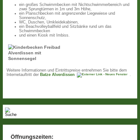
ein großes Schwimmbecken mit Nichtschwimmerbereich und
zwei Sprungtürmen in 1m und 3m Höhe,
ein Planschbecken mit angrenzender Liegewiese und
Sonnenschutz,
WC, Duschen, Umkleidekabinen,
ein Beachvolleyballfeld und Sitzbänke rund um das
Schwimmbecken
und einen Kiosk mit Imbiss.
Weitere Informationen und Eintrittspreise entnehmen Sie bitte dem
Internetauftritt der
Batze Alverdissen
.
Öffnungszeiten: