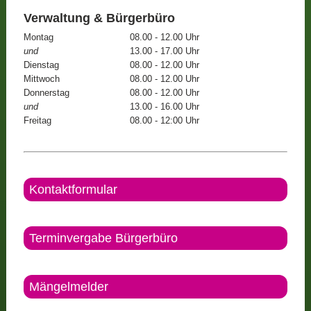
Verwaltung & Bürgerbüro
Montag
08.00 - 12.00 Uhr
und
13.00 - 17.00 Uhr
Dienstag
08.00 - 12.00 Uhr
Mittwoch
08.00 - 12.00 Uhr
Donnerstag
08.00 - 12.00 Uhr
und
13.00 - 16.00 Uhr
Freitag
08.00 - 12:00 Uhr
Kontaktformular
Terminvergabe Bürgerbüro
Mängelmelder