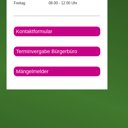
Freitag
08.00 - 12:00 Uhr
Kontaktformular
Terminvergabe Bürgerbüro
Mängelmelder