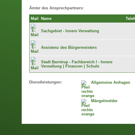
Ämter des Ansprechpartners:
Mail
Name
Tele
Sachgebiet - Innere Verwaltung
Assistenz des Bürgermeisters
Stadt Barntrup - Fachbereich I - Innere
Verwaltung | Finanzen | Schule
Dienstleistungen:
Allgemeine Anfragen
Mängelmelder