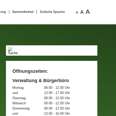
A
A
rung
Barrierefreiheit
Einfache Sprache
A
Öffnungszeiten:
Verwaltung & Bürgerbüro
Montag
08.00 - 12.00 Uhr
und
13.00 - 17.00 Uhr
Dienstag
08.00 - 12.00 Uhr
Mittwoch
08.00 - 12.00 Uhr
Donnerstag
08.00 - 12.00 Uhr
und
13.00 - 16.00 Uhr