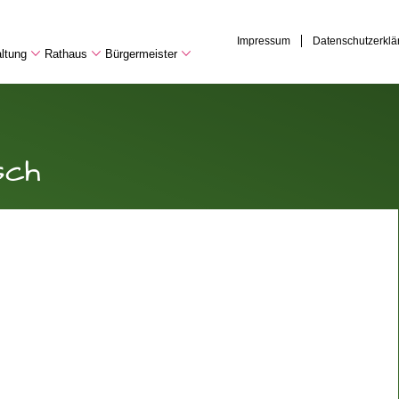
Impressum
Datenschutzerklä
ltung
Rathaus
Bürgermeister
sch