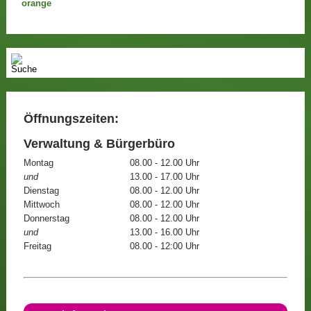
Öffnungszeiten:
Verwaltung & Bürgerbüro
Montag
08.00 - 12.00 Uhr
und
13.00 - 17.00 Uhr
Dienstag
08.00 - 12.00 Uhr
Mittwoch
08.00 - 12.00 Uhr
Donnerstag
08.00 - 12.00 Uhr
und
13.00 - 16.00 Uhr
Freitag
08.00 - 12:00 Uhr