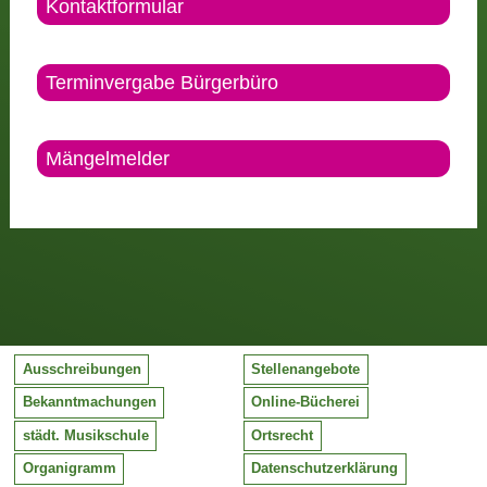
Kontaktformular
Terminvergabe Bürgerbüro
Mängelmelder
Ausschreibungen
Stellenangebote
Bekanntmachungen
Online-Bücherei
städt. Musikschule
Ortsrecht
Organigramm
Datenschutzerklärung