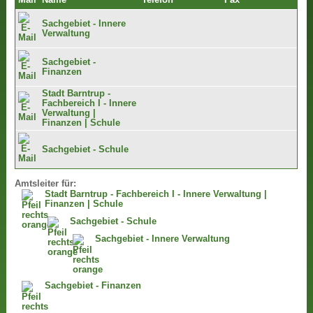
Mail
Name
Telefon
Fax
Sachgebiet - Innere
Verwaltung
Sachgebiet -
Finanzen
Stadt Barntrup -
Fachbereich I - Innere
Verwaltung |
Finanzen | Schule
Sachgebiet - Schule
Amtsleiter für:
Stadt Barntrup - Fachbereich I - Innere Verwaltung |
Finanzen | Schule
Sachgebiet - Schule
Sachgebiet - Innere Verwaltung
Sachgebiet - Finanzen