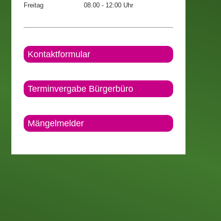
Freitag
08.00 - 12:00 Uhr
Kontaktformular
Terminvergabe Bürgerbüro
Mängelmelder