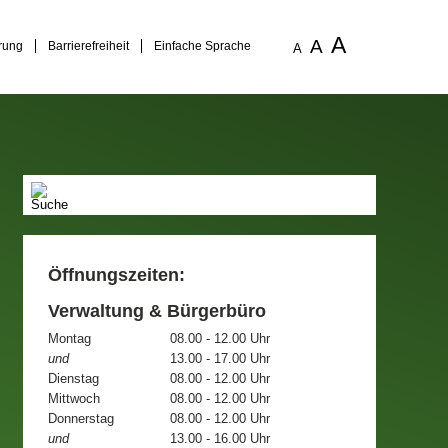
A
A
rung
Barrierefreiheit
Einfache Sprache
A
Öffnungszeiten:
Verwaltung & Bürgerbüro
Montag
08.00 - 12.00 Uhr
und
13.00 - 17.00 Uhr
Dienstag
08.00 - 12.00 Uhr
Mittwoch
08.00 - 12.00 Uhr
Donnerstag
08.00 - 12.00 Uhr
und
13.00 - 16.00 Uhr