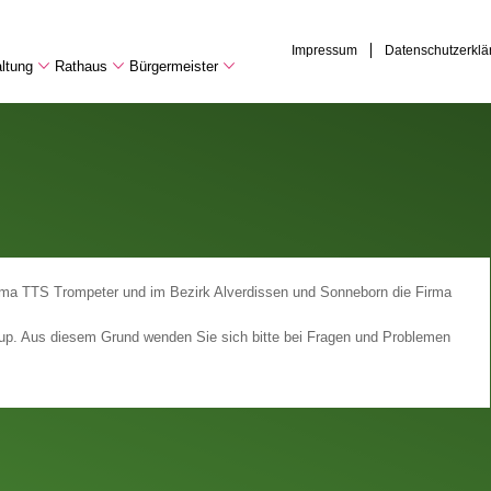
Impressum
Datenschutzerklä
ltung
Rathaus
Bürgermeister
irma TTS Trompeter und im Bezirk Alverdissen und Sonneborn die Firma
trup. Aus diesem Grund wenden Sie sich bitte bei Fragen und Problemen