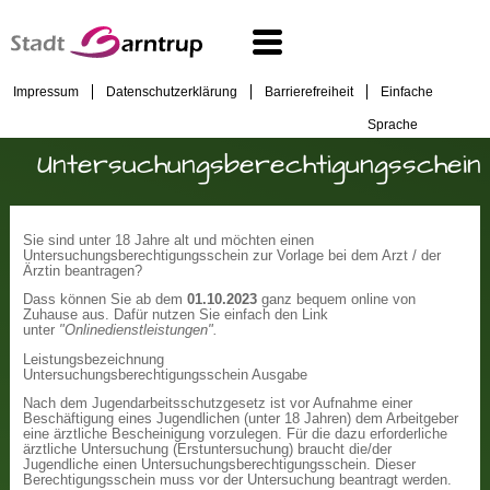
Impressum
Datenschutzerklärung
Barrierefreiheit
Einfache
Sprache
Untersuchungsberechtigungsschein
Sie sind unter 18 Jahre alt und möchten einen
Untersuchungsberechtigungsschein zur Vorlage bei dem Arzt / der
Ärztin beantragen?
Dass können Sie ab dem
01.10.2023
ganz bequem online von
Zuhause aus. Dafür nutzen Sie einfach den Link
unter
"Onlinedienstleistungen".
Leistungsbezeichnung
Untersuchungsberechtigungsschein Ausgabe
Nach dem Jugendarbeitsschutzgesetz ist vor Aufnahme einer
Beschäftigung eines Jugendlichen (unter 18 Jahren) dem Arbeitgeber
eine ärztliche Bescheinigung vorzulegen. Für die dazu erforderliche
ärztliche Untersuchung (Erstuntersuchung) braucht die/der
Jugendliche einen Untersuchungsberechtigungsschein. Dieser
Berechtigungsschein muss vor der Untersuchung beantragt werden.