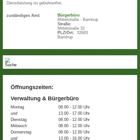
Dienstleistung ist gebührenfrei.
Bürgerbüro
zuständiges Amt:
Mittelstraße - Barntrup
Straße:
Mittelstraße 32
PLZ/Ort:
32683
Barntrup
Öffnungszeiten:
Verwaltung & Bürgerbüro
Montag
08.00 - 12.00 Uhr
und
13.00 - 17.00 Uhr
Dienstag
08.00 - 12.00 Uhr
Mittwoch
08.00 - 12.00 Uhr
Donnerstag
08.00 - 12.00 Uhr
und
13.00 - 16.00 Uhr