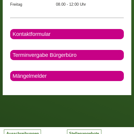
Freitag
08.00 - 12:00 Uhr
Kontaktformular
Terminvergabe Bürgerbüro
Mängelmelder
Ausschreibungen
Stellenangebote