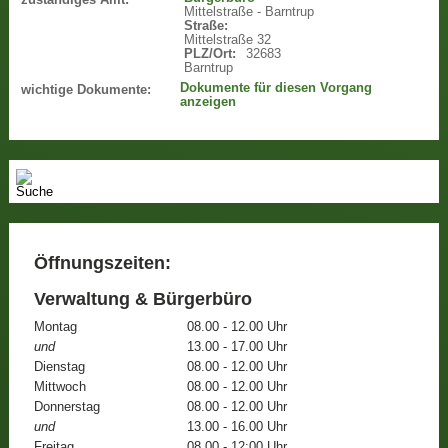
Mittelstraße - Barntrup
Straße:
Mittelstraße 32
PLZ/Ort:
32683
Barntrup
Dokumente für diesen Vorgang
wichtige Dokumente:
anzeigen
Öffnungszeiten:
Verwaltung & Bürgerbüro
Montag
08.00 - 12.00 Uhr
und
13.00 - 17.00 Uhr
Dienstag
08.00 - 12.00 Uhr
Mittwoch
08.00 - 12.00 Uhr
Donnerstag
08.00 - 12.00 Uhr
und
13.00 - 16.00 Uhr
Freitag
08.00 - 12:00 Uhr