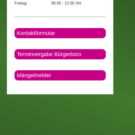
Freitag
08.00 - 12:00 Uhr
Kontaktformular
Terminvergabe Bürgerbüro
Mängelmelder