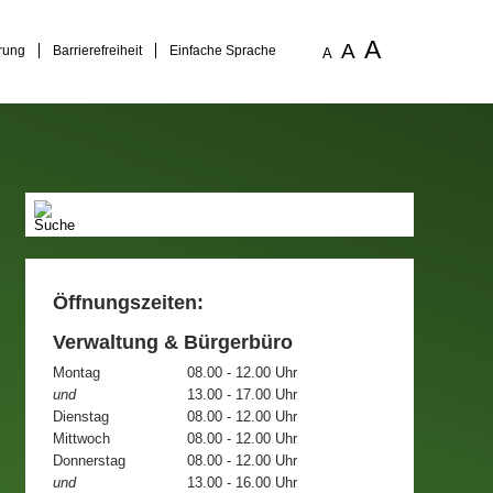
A
A
rung
Barrierefreiheit
Einfache Sprache
A
Öffnungszeiten:
Verwaltung & Bürgerbüro
Montag
08.00 - 12.00 Uhr
und
13.00 - 17.00 Uhr
Dienstag
08.00 - 12.00 Uhr
Mittwoch
08.00 - 12.00 Uhr
Donnerstag
08.00 - 12.00 Uhr
und
13.00 - 16.00 Uhr