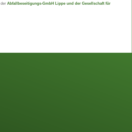
e der
Abfallbeseitigungs-GmbH Lippe und der Gesellschaft für