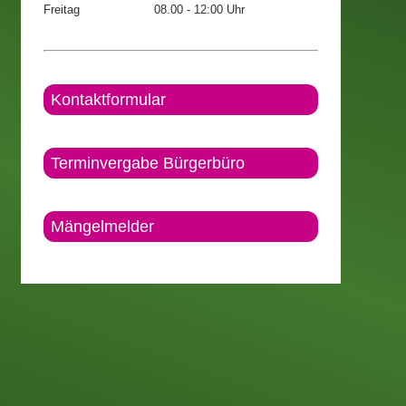
Freitag
08.00 - 12:00 Uhr
Kontaktformular
Terminvergabe Bürgerbüro
Mängelmelder