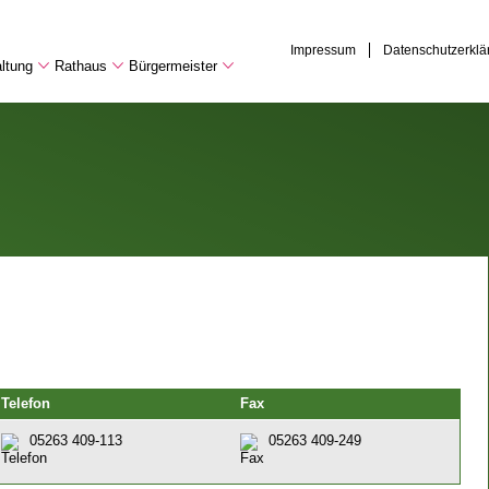
Impressum
Datenschutzerklä
ltung
Rathaus
Bürgermeister
Telefon
Fax
05263 409-113
05263 409-249