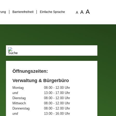
A
A
rung
Barrierefreiheit
Einfache Sprache
A
Öffnungszeiten:
Verwaltung & Bürgerbüro
Montag
08.00 - 12.00 Uhr
und
13.00 - 17.00 Uhr
Dienstag
08.00 - 12.00 Uhr
Mittwoch
08.00 - 12.00 Uhr
Donnerstag
08.00 - 12.00 Uhr
und
13.00 - 16.00 Uhr