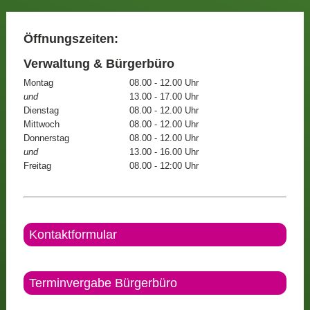
Öffnungszeiten:
Verwaltung & Bürgerbüro
Montag
08.00 - 12.00 Uhr
und
13.00 - 17.00 Uhr
Dienstag
08.00 - 12.00 Uhr
Mittwoch
08.00 - 12.00 Uhr
Donnerstag
08.00 - 12.00 Uhr
und
13.00 - 16.00 Uhr
Freitag
08.00 - 12:00 Uhr
Kontaktformular
Terminvergabe Bürgerbüro