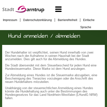
Impressum
Datenschutzerklärung
Barrierefreiheit
Einfache
Sprache
Hund anmelden / abmelden
Der Hundehalter ist verpflichtet, seinen Hund innerhalb von zwei
Wochen nach der Aufnahme in seinen Haushalt bei der Stadt
anzumelden. Dies gilt auch für die Abmeldung des Hundes.
Die Stadt übersendet mit dem Steuerbescheid für jeden Hund eine
Hundesteuermarke. Diese Marke ist dem Hund anzulegen.
Zur Abmeldung eines Hundes ist die Steuermarke abzugeben, eine
Bescheinigung des Tierarztes vorzulegen oder die Anschrift des
neuen Hundehalters mitzuteilen.
Unabhängig von der steuerrechtlichen Anmeldung eines Hundes
könnte die Hundehaltung auch unter die Bestimmungen des
Hundesgesetzes für das Land Nordrhein-Westfalen (LHundG NRW)
fallen.