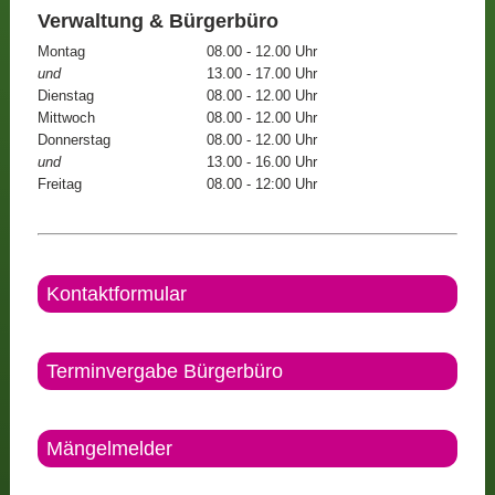
Verwaltung & Bürgerbüro
Montag
08.00 - 12.00 Uhr
und
13.00 - 17.00 Uhr
Dienstag
08.00 - 12.00 Uhr
Mittwoch
08.00 - 12.00 Uhr
Donnerstag
08.00 - 12.00 Uhr
und
13.00 - 16.00 Uhr
Freitag
08.00 - 12:00 Uhr
Kontaktformular
Terminvergabe Bürgerbüro
Mängelmelder