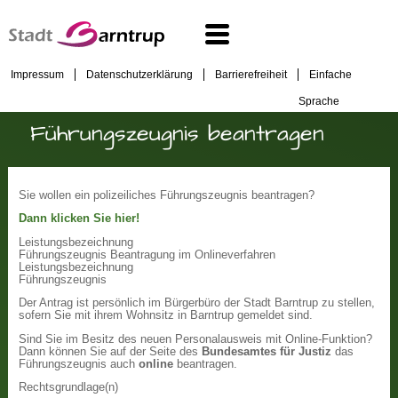
Impressum
Datenschutzerklärung
Barrierefreiheit
Einfache
Sprache
Führungszeugnis beantragen
Sie wollen ein polizeiliches Führungszeugnis beantragen?
Dann klicken Sie hier!
Leistungsbezeichnung
Führungszeugnis Beantragung im Onlineverfahren
Leistungsbezeichnung
Führungszeugnis
Der Antrag ist persönlich im Bürgerbüro der Stadt Barntrup zu stellen,
sofern Sie mit ihrem Wohnsitz in Barntrup gemeldet sind.
Sind Sie im Besitz des neuen Personalausweis mit Online-Funktion?
Dann können Sie auf der Seite des
Bundesamtes für Justiz
das
Führungszeugnis auch
online
beantragen.
Rechtsgrundlage(n)