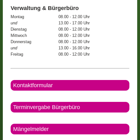
Verwaltung & Bürgerbüro
Montag
08.00 - 12.00 Uhr
und
13.00 - 17.00 Uhr
Dienstag
08.00 - 12.00 Uhr
Mittwoch
08.00 - 12.00 Uhr
Donnerstag
08.00 - 12.00 Uhr
und
13.00 - 16.00 Uhr
Freitag
08.00 - 12:00 Uhr
Kontaktformular
Terminvergabe Bürgerbüro
Mängelmelder