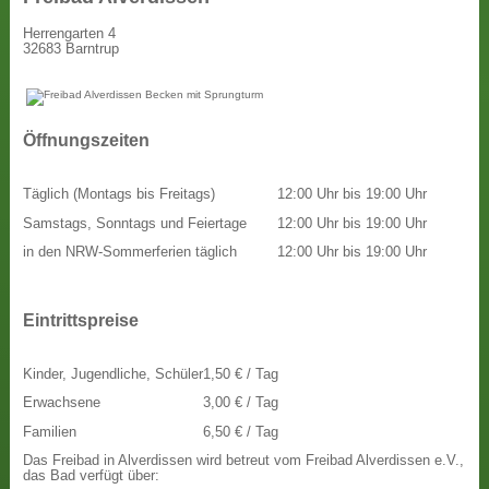
Herrengarten 4
32683 Barntrup
Öffnungszeiten
Täglich (Montags bis Freitags)
12:00 Uhr bis 19:00 Uhr
Samstags, Sonntags und Feiertage
12:00 Uhr bis 19:00 Uhr
in den NRW-Sommerferien täglich
12:00 Uhr bis 19:00 Uhr
Eintrittspreise
Kinder, Jugendliche, Schüler
1,50 € / Tag
Erwachsene
3,00 € / Tag
Familien
6,50 € / Tag
Das Freibad in Alverdissen wird betreut vom Freibad Alverdissen e.V.,
das Bad verfügt über: