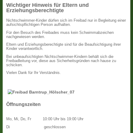
Wichtiger Hinweis für Eltern und
Erziehungsberechtigte
Nichtschwimmer-Kinder dürfen sich im Freibad nur in Begleitung einer
aufsichtspflichtigen Person aufhalten.
Für den Besuch des Freibades muss kein Schwimmabzeichen
nachgewiesen werden.
Eltern und Erziehungsberechtigte sind für die Beaufsichtigung ihrer
Kinder verantwortlich.
Bei unbeaufsichtigten Nichtschwimmer-Kindern behält sich die
Freibadleitung vor, diese aus Sicherheitsgründen nach hause zu
schicken.
Vielen Dank für Ihr Verständnis.
Öffnungszeiten
Mo, Mi, Do, Fr
10:00 Uhr bis 19:00 Uhr
Di
geschlossen