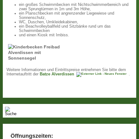
ein großes Schwimmbecken mit Nichtschwimmerbereich und
zwei Sprungtürmen in 1m und 3m Höhe,
ein Planschbecken mit angrenzender Liegewiese und
Sonnenschutz,
WC, Duschen, Umkleidekabinen,
ein Beachvolleyballfeld und Sitzbänke rund um das
Schwimmbecken
und einen Kiosk mit Imbiss.
Weitere Informationen und Eintrittspreise entnehmen Sie bitte dem
Internetauftritt der
Batze Alverdissen
.
Öffnungszeiten: