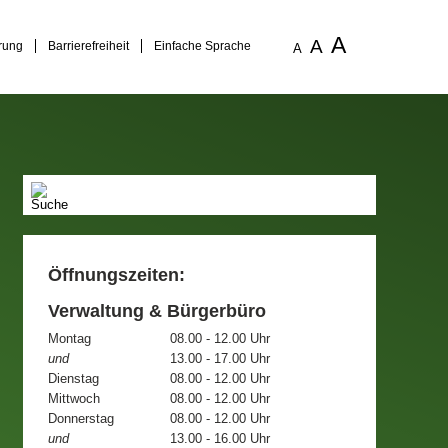
A
A
rung
Barrierefreiheit
Einfache Sprache
A
Öffnungszeiten:
Verwaltung & Bürgerbüro
Montag
08.00 - 12.00 Uhr
und
13.00 - 17.00 Uhr
Dienstag
08.00 - 12.00 Uhr
Mittwoch
08.00 - 12.00 Uhr
Donnerstag
08.00 - 12.00 Uhr
und
13.00 - 16.00 Uhr