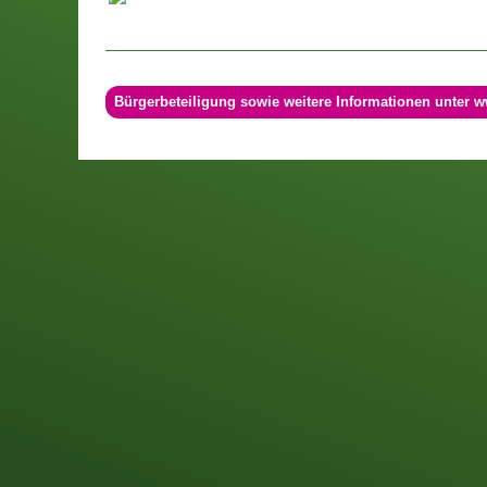
Bürgerbeteiligung sowie weitere Informationen unter w