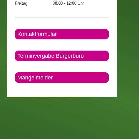
Freitag
08.00 - 12:00 Uhr
Kontaktformular
Terminvergabe Bürgerbüro
Mängelmelder