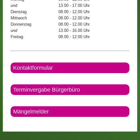
und
13.00 - 17.00 Uhr
Dienstag
08.00 - 12.00 Uhr
Mittwoch
08.00 - 12.00 Uhr
Donnerstag
08.00 - 12.00 Uhr
und
13.00 - 16.00 Uhr
Freitag
08.00 - 12:00 Uhr
Kontaktformular
Terminvergabe Bürgerbüro
Mängelmelder