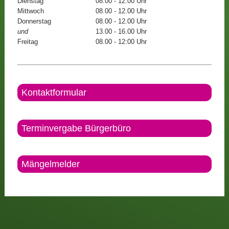
Dienstag
08.00 - 12.00 Uhr
Mittwoch
08.00 - 12.00 Uhr
Donnerstag
08.00 - 12.00 Uhr
und
13.00 - 16.00 Uhr
Freitag
08.00 - 12:00 Uhr
Kontaktformular
Terminvergabe Bürgerbüro
Mängelmelder