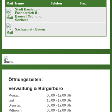
Mail
Name
Telefon
Fax
Stadt Barntrup -
Fachbereich II -
Bauen | Ordnung |
Soziales
Sachgebiet - Bauen
Öffnungszeiten:
Verwaltung & Bürgerbüro
Montag
08.00 - 12.00 Uhr
und
13.00 - 17.00 Uhr
Dienstag
08.00 - 12.00 Uhr
Mittwoch
08.00 - 12.00 Uhr