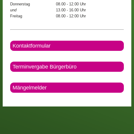
Donnerstag
08.00 - 12.00 Uhr
und
13.00 - 16.00 Uhr
Freitag
08.00 - 12:00 Uhr
Kontaktformular
Terminvergabe Bürgerbüro
Mängelmelder