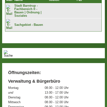
Mail
Name
Telefon
Fax
Stadt Barntrup -
Fachbereich II -
Bauen | Ordnung |
Soziales
Sachgebiet - Bauen
Öffnungszeiten:
Verwaltung & Bürgerbüro
Montag
08.00 - 12.00 Uhr
und
13.00 - 17.00 Uhr
Dienstag
08.00 - 12.00 Uhr
Mittwoch
08.00 - 12.00 Uhr
Donnerstag
08.00 - 12.00 Uhr