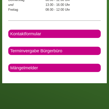
und
13.00 - 16.00 Uhr
Freitag
08.00 - 12:00 Uhr
Kontaktformular
Terminvergabe Bürgerbüro
Mängelmelder