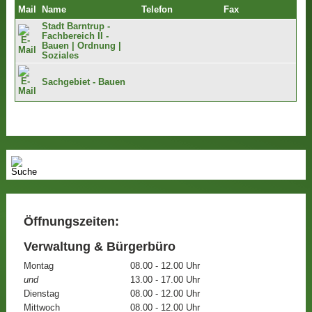
Mail
Name
Telefon
Fax
Stadt Barntrup -
Fachbereich II -
Bauen | Ordnung |
Soziales
Sachgebiet - Bauen
Öffnungszeiten:
Verwaltung & Bürgerbüro
Montag
08.00 - 12.00 Uhr
und
13.00 - 17.00 Uhr
Dienstag
08.00 - 12.00 Uhr
Mittwoch
08.00 - 12.00 Uhr