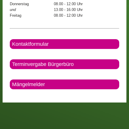
Donnerstag
08.00 - 12.00 Uhr
und
13.00 - 16.00 Uhr
Freitag
08.00 - 12:00 Uhr
Kontaktformular
Terminvergabe Bürgerbüro
Mängelmelder