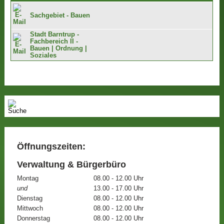
Sachgebiet - Bauen
Stadt Barntrup -
Fachbereich II -
Bauen | Ordnung |
Soziales
Öffnungszeiten:
Verwaltung & Bürgerbüro
Montag
08.00 - 12.00 Uhr
und
13.00 - 17.00 Uhr
Dienstag
08.00 - 12.00 Uhr
Mittwoch
08.00 - 12.00 Uhr
Donnerstag
08.00 - 12.00 Uhr