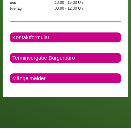
und
13.00 - 16.00 Uhr
Freitag
08.00 - 12:00 Uhr
Kontaktformular
Terminvergabe Bürgerbüro
Mängelmelder