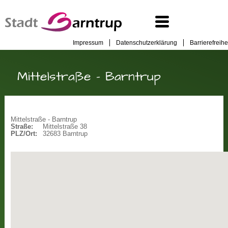
Impressum
Datenschutzerklärung
Barrierefreihe
Mittelstraße - Barntrup
Mittelstraße - Barntrup
Straße:
Mittelstraße 38
PLZ/Ort:
32683 Barntrup