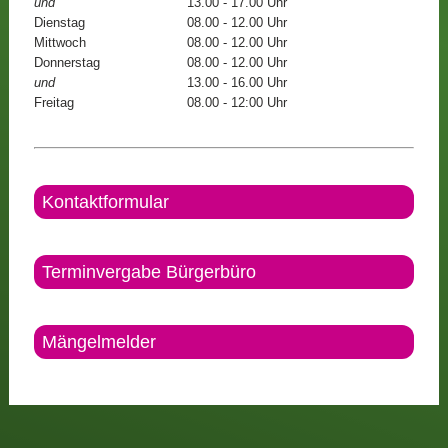
und
13.00 - 17.00 Uhr
Dienstag
08.00 - 12.00 Uhr
Mittwoch
08.00 - 12.00 Uhr
Donnerstag
08.00 - 12.00 Uhr
und
13.00 - 16.00 Uhr
Freitag
08.00 - 12:00 Uhr
Kontaktformular
Terminvergabe Bürgerbüro
Mängelmelder