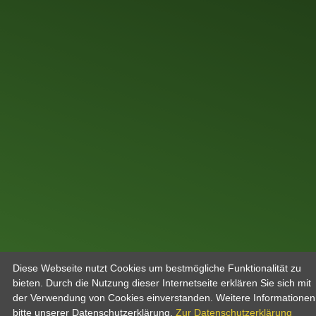
Diese Webseite nutzt Cookies um bestmögliche Funktionalität zu
bieten. Durch die Nutzung dieser Internetseite erklären Sie sich mit
der Verwendung von Cookies einverstanden. Weitere Informatione
bitte unserer Datenschutzerklärung.
Zur Datenschutzerklärung