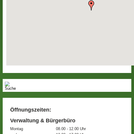
Öffnungszeiten:
Verwaltung & Bürgerbüro
Montag
08.00 - 12.00 Uhr