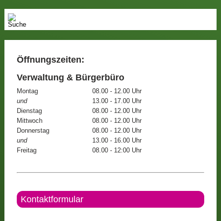
Öffnungszeiten:
Verwaltung & Bürgerbüro
Montag
08.00 - 12.00 Uhr
und
13.00 - 17.00 Uhr
Dienstag
08.00 - 12.00 Uhr
Mittwoch
08.00 - 12.00 Uhr
Donnerstag
08.00 - 12.00 Uhr
und
13.00 - 16.00 Uhr
Freitag
08.00 - 12:00 Uhr
Kontaktformular