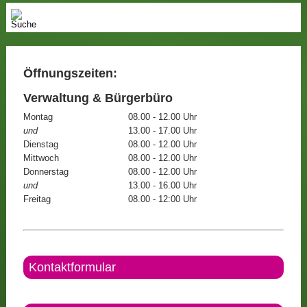
Öffnungszeiten:
Verwaltung & Bürgerbüro
Montag
08.00 - 12.00 Uhr
und
13.00 - 17.00 Uhr
Dienstag
08.00 - 12.00 Uhr
Mittwoch
08.00 - 12.00 Uhr
Donnerstag
08.00 - 12.00 Uhr
und
13.00 - 16.00 Uhr
Freitag
08.00 - 12:00 Uhr
Kontaktformular