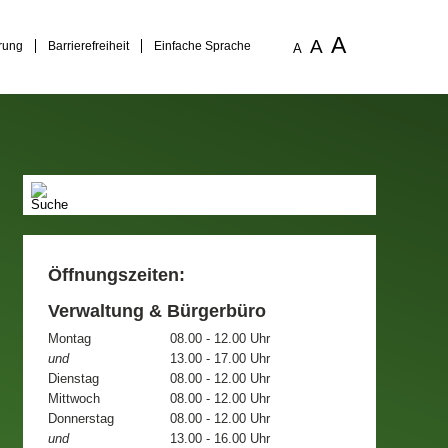
A
A
rung
Barrierefreiheit
Einfache Sprache
A
Öffnungszeiten:
Verwaltung & Bürgerbüro
Montag
08.00 - 12.00 Uhr
und
13.00 - 17.00 Uhr
Dienstag
08.00 - 12.00 Uhr
Mittwoch
08.00 - 12.00 Uhr
Donnerstag
08.00 - 12.00 Uhr
und
13.00 - 16.00 Uhr