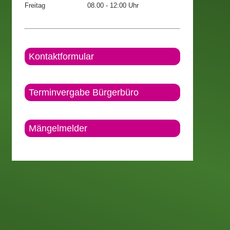
Freitag
08.00 - 12:00 Uhr
Kontaktformular
Terminvergabe Bürgerbüro
Mängelmelder