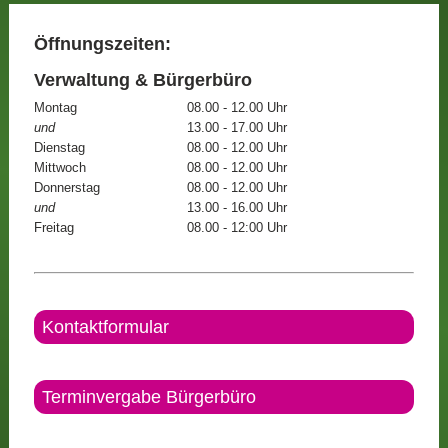
Öffnungszeiten:
Verwaltung & Bürgerbüro
Montag
08.00 - 12.00 Uhr
und
13.00 - 17.00 Uhr
Dienstag
08.00 - 12.00 Uhr
Mittwoch
08.00 - 12.00 Uhr
Donnerstag
08.00 - 12.00 Uhr
und
13.00 - 16.00 Uhr
Freitag
08.00 - 12:00 Uhr
Kontaktformular
Terminvergabe Bürgerbüro