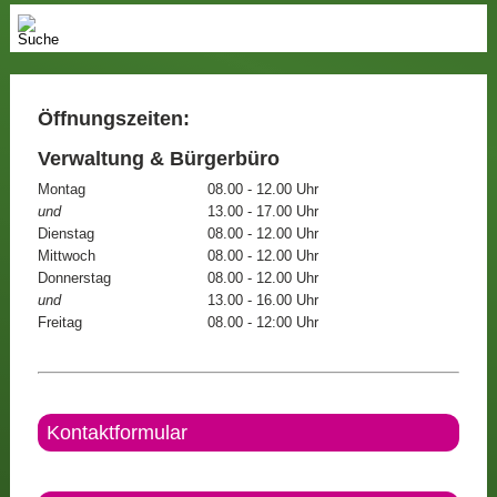
Öffnungszeiten:
Verwaltung & Bürgerbüro
Montag
08.00 - 12.00 Uhr
und
13.00 - 17.00 Uhr
Dienstag
08.00 - 12.00 Uhr
Mittwoch
08.00 - 12.00 Uhr
Donnerstag
08.00 - 12.00 Uhr
und
13.00 - 16.00 Uhr
Freitag
08.00 - 12:00 Uhr
Kontaktformular