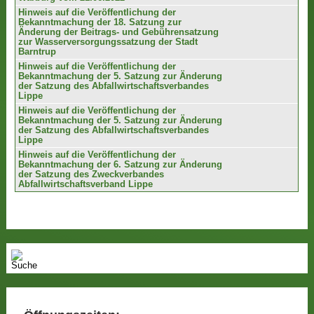
Hinweis auf die Veröffentlichung der
Bekanntmachung der 18. Satzung zur
Änderung der Beitrags- und Gebührensatzung
zur Wasserversorgungssatzung der Stadt
Barntrup
Hinweis auf die Veröffentlichung der
Bekanntmachung der 5. Satzung zur Änderung
der Satzung des Abfallwirtschaftsverbandes
Lippe
Hinweis auf die Veröffentlichung der
Bekanntmachung der 5. Satzung zur Änderung
der Satzung des Abfallwirtschaftsverbandes
Lippe
Hinweis auf die Veröffentlichung der
Bekanntmachung der 6. Satzung zur Änderung
der Satzung des Zweckverbandes
Abfallwirtschaftsverband Lippe