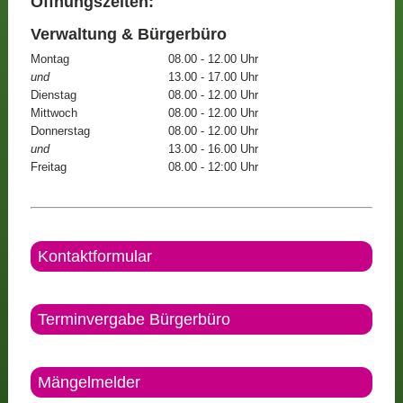
Öffnungszeiten:
Verwaltung & Bürgerbüro
Montag
08.00 - 12.00 Uhr
und
13.00 - 17.00 Uhr
Dienstag
08.00 - 12.00 Uhr
Mittwoch
08.00 - 12.00 Uhr
Donnerstag
08.00 - 12.00 Uhr
und
13.00 - 16.00 Uhr
Freitag
08.00 - 12:00 Uhr
Kontaktformular
Terminvergabe Bürgerbüro
Mängelmelder