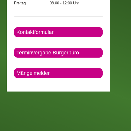
Freitag
08.00 - 12:00 Uhr
Kontaktformular
Terminvergabe Bürgerbüro
Mängelmelder