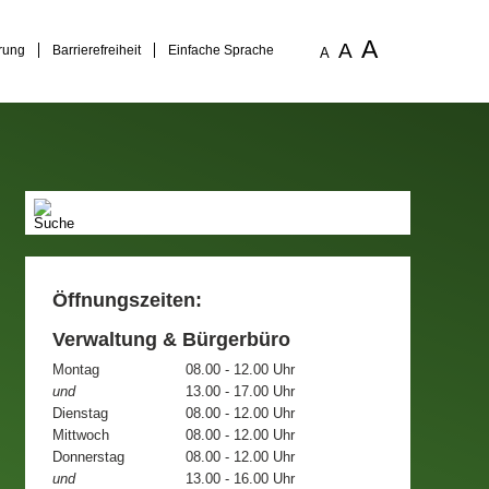
A
A
rung
Barrierefreiheit
Einfache Sprache
A
Öffnungszeiten:
Verwaltung & Bürgerbüro
Montag
08.00 - 12.00 Uhr
und
13.00 - 17.00 Uhr
Dienstag
08.00 - 12.00 Uhr
Mittwoch
08.00 - 12.00 Uhr
Donnerstag
08.00 - 12.00 Uhr
und
13.00 - 16.00 Uhr