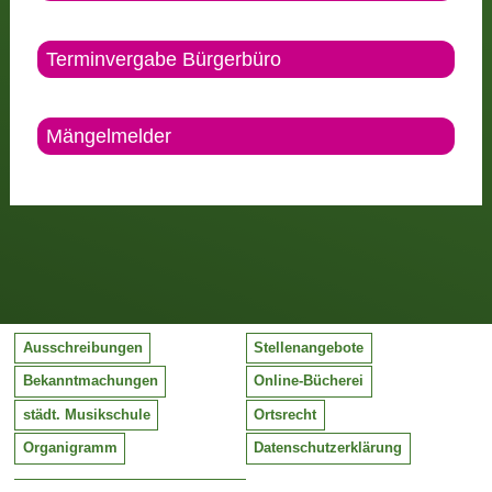
Terminvergabe Bürgerbüro
Mängelmelder
Ausschreibungen
Stellenangebote
Bekanntmachungen
Online-Bücherei
städt. Musikschule
Ortsrecht
Organigramm
Datenschutzerklärung