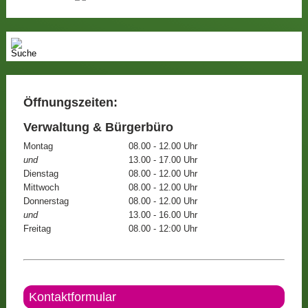
Öffnungszeiten:
Verwaltung & Bürgerbüro
Montag
08.00 - 12.00 Uhr
und
13.00 - 17.00 Uhr
Dienstag
08.00 - 12.00 Uhr
Mittwoch
08.00 - 12.00 Uhr
Donnerstag
08.00 - 12.00 Uhr
und
13.00 - 16.00 Uhr
Freitag
08.00 - 12:00 Uhr
Kontaktformular