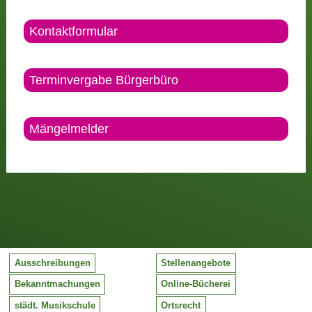
Kontaktformular
Terminvergabe Bürgerbüro
Mängelmelder
Ausschreibungen
Stellenangebote
Bekanntmachungen
Online-Bücherei
städt. Musikschule
Ortsrecht