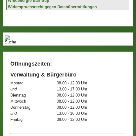
Windenergie Barntrup
Widerspruchsrecht gegen Datenübermittlungen
Öffnungszeiten:
Verwaltung & Bürgerbüro
Montag
08.00 - 12.00 Uhr
und
13.00 - 17.00 Uhr
Dienstag
08.00 - 12.00 Uhr
Mittwoch
08.00 - 12.00 Uhr
Donnerstag
08.00 - 12.00 Uhr
und
13.00 - 16.00 Uhr
Freitag
08.00 - 12:00 Uhr