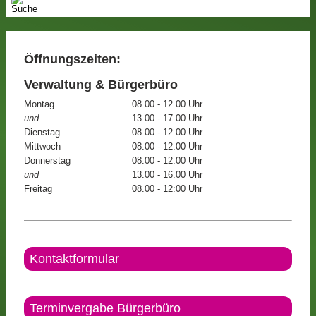
Öffnungszeiten:
Verwaltung & Bürgerbüro
Montag
08.00 - 12.00 Uhr
und
13.00 - 17.00 Uhr
Dienstag
08.00 - 12.00 Uhr
Mittwoch
08.00 - 12.00 Uhr
Donnerstag
08.00 - 12.00 Uhr
und
13.00 - 16.00 Uhr
Freitag
08.00 - 12:00 Uhr
Kontaktformular
Terminvergabe Bürgerbüro