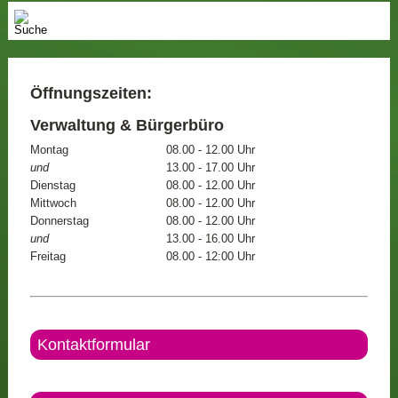
Öffnungszeiten:
Verwaltung & Bürgerbüro
Montag
08.00 - 12.00 Uhr
und
13.00 - 17.00 Uhr
Dienstag
08.00 - 12.00 Uhr
Mittwoch
08.00 - 12.00 Uhr
Donnerstag
08.00 - 12.00 Uhr
und
13.00 - 16.00 Uhr
Freitag
08.00 - 12:00 Uhr
Kontaktformular