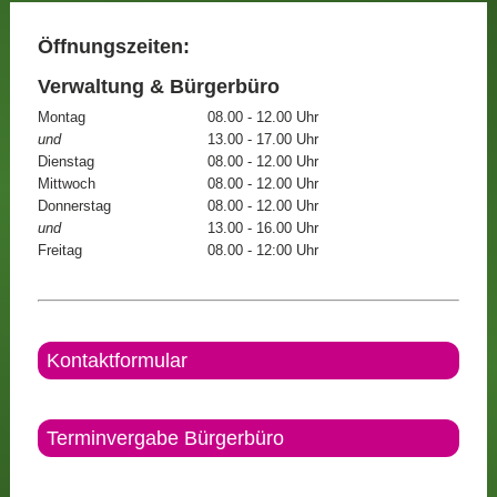
Öffnungszeiten:
Verwaltung & Bürgerbüro
Montag
08.00 - 12.00 Uhr
und
13.00 - 17.00 Uhr
Dienstag
08.00 - 12.00 Uhr
Mittwoch
08.00 - 12.00 Uhr
Donnerstag
08.00 - 12.00 Uhr
und
13.00 - 16.00 Uhr
Freitag
08.00 - 12:00 Uhr
Kontaktformular
Terminvergabe Bürgerbüro