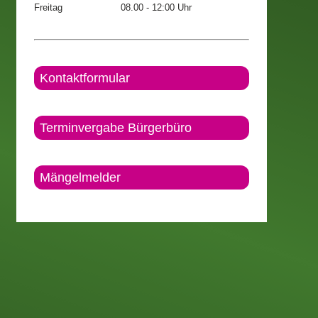
Freitag
08.00 - 12:00 Uhr
Kontaktformular
Terminvergabe Bürgerbüro
Mängelmelder