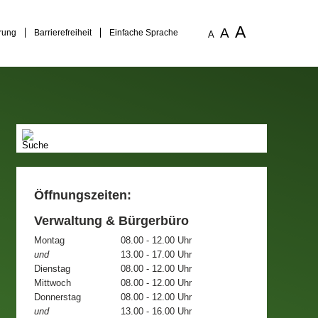
A
A
rung
Barrierefreiheit
Einfache Sprache
A
Öffnungszeiten:
Verwaltung & Bürgerbüro
Montag
08.00 - 12.00 Uhr
und
13.00 - 17.00 Uhr
Dienstag
08.00 - 12.00 Uhr
Mittwoch
08.00 - 12.00 Uhr
Donnerstag
08.00 - 12.00 Uhr
und
13.00 - 16.00 Uhr