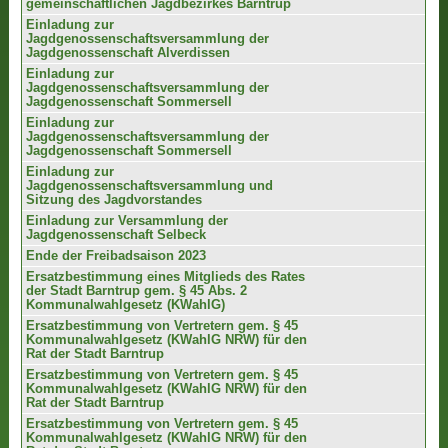
gemeinschaftlichen Jagdbezirkes Barntrup
Einladung zur
Jagdgenossenschaftsversammlung der
Jagdgenossenschaft Alverdissen
Einladung zur
Jagdgenossenschaftsversammlung der
Jagdgenossenschaft Sommersell
Einladung zur
Jagdgenossenschaftsversammlung der
Jagdgenossenschaft Sommersell
Einladung zur
Jagdgenossenschaftsversammlung und
Sitzung des Jagdvorstandes
Einladung zur Versammlung der
Jagdgenossenschaft Selbeck
Ende der Freibadsaison 2023
Ersatzbestimmung eines Mitglieds des Rates
der Stadt Barntrup gem. § 45 Abs. 2
Kommunalwahlgesetz (KWahlG)
Ersatzbestimmung von Vertretern gem. § 45
Kommunalwahlgesetz (KWahlG NRW) für den
Rat der Stadt Barntrup
Ersatzbestimmung von Vertretern gem. § 45
Kommunalwahlgesetz (KWahlG NRW) für den
Rat der Stadt Barntrup
Ersatzbestimmung von Vertretern gem. § 45
Kommunalwahlgesetz (KWahlG NRW) für den