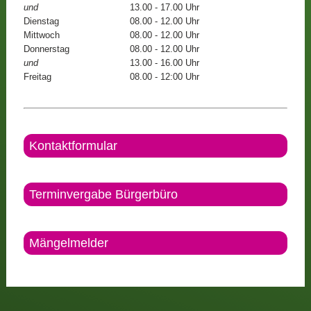
und
13.00 - 17.00 Uhr
Dienstag
08.00 - 12.00 Uhr
Mittwoch
08.00 - 12.00 Uhr
Donnerstag
08.00 - 12.00 Uhr
und
13.00 - 16.00 Uhr
Freitag
08.00 - 12:00 Uhr
Kontaktformular
Terminvergabe Bürgerbüro
Mängelmelder