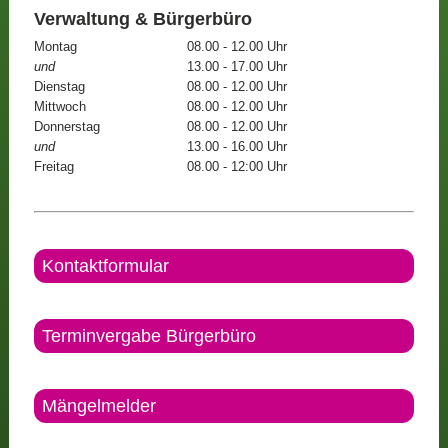
Verwaltung & Bürgerbüro
Montag
08.00 - 12.00 Uhr
und
13.00 - 17.00 Uhr
Dienstag
08.00 - 12.00 Uhr
Mittwoch
08.00 - 12.00 Uhr
Donnerstag
08.00 - 12.00 Uhr
und
13.00 - 16.00 Uhr
Freitag
08.00 - 12:00 Uhr
Kontaktformular
Terminvergabe Bürgerbüro
Mängelmelder