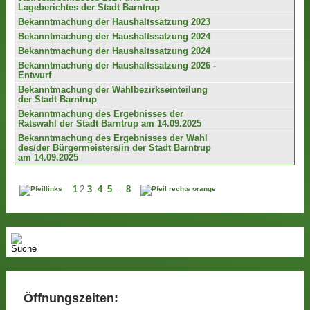
Lageberichtes der Stadt Barntrup
Bekanntmachung der Haushaltssatzung 2023
Bekanntmachung der Haushaltssatzung 2024
Bekanntmachung der Haushaltssatzung 2024
Bekanntmachung der Haushaltssatzung 2026 -
Entwurf
Bekanntmachung der Wahlbezirkseinteilung
der Stadt Barntrup
Bekanntmachung des Ergebnisses der
Ratswahl der Stadt Barntrup am 14.09.2025
Bekanntmachung des Ergebnisses der Wahl
des/der Bürgermeisters/in der Stadt Barntrup
am 14.09.2025
1
2
3
4
5
...
8
Öffnungszeiten: