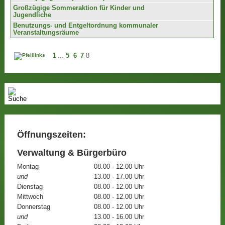
Großzügige Sommeraktion für Kinder und
Jugendliche
Benutzungs- und Entgeltordnung kommunaler
Veranstaltungsräume
1
...
5
6
7
8
Öffnungszeiten:
Verwaltung & Bürgerbüro
Montag
08.00 - 12.00 Uhr
und
13.00 - 17.00 Uhr
Dienstag
08.00 - 12.00 Uhr
Mittwoch
08.00 - 12.00 Uhr
Donnerstag
08.00 - 12.00 Uhr
und
13.00 - 16.00 Uhr