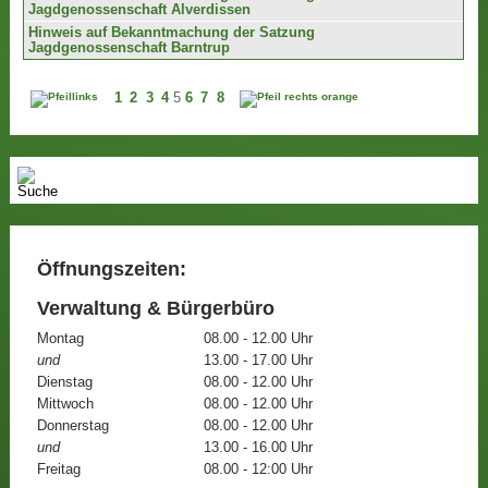
Jagdgenossenschaft Alverdissen
Hinweis auf Bekanntmachung der Satzung
Jagdgenossenschaft Barntrup
1
2
3
4
5
6
7
8
Öffnungszeiten:
Verwaltung & Bürgerbüro
Montag
08.00 - 12.00 Uhr
und
13.00 - 17.00 Uhr
Dienstag
08.00 - 12.00 Uhr
Mittwoch
08.00 - 12.00 Uhr
Donnerstag
08.00 - 12.00 Uhr
und
13.00 - 16.00 Uhr
Freitag
08.00 - 12:00 Uhr