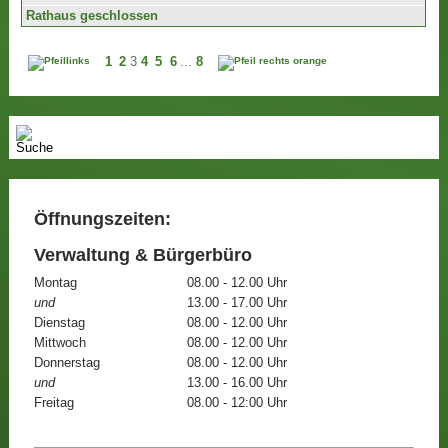
Rathaus geschlossen
1
2
3
4
5
6
...
8
Öffnungszeiten:
Verwaltung & Bürgerbüro
Montag
08.00 - 12.00 Uhr
und
13.00 - 17.00 Uhr
Dienstag
08.00 - 12.00 Uhr
Mittwoch
08.00 - 12.00 Uhr
Donnerstag
08.00 - 12.00 Uhr
und
13.00 - 16.00 Uhr
Freitag
08.00 - 12:00 Uhr