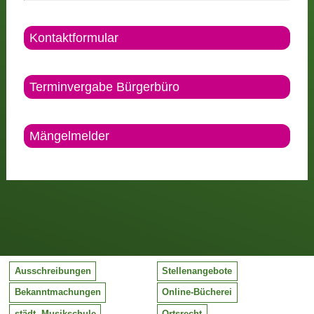
Kontaktformular
Terminvergabe Bürgerbüro
Mängelmelder
Ausschreibungen
Stellenangebote
Bekanntmachungen
Online-Bücherei