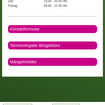
und
13.00 - 16.00 Uhr
Freitag
08.00 - 12:00 Uhr
Kontaktformular
Terminvergabe Bürgerbüro
Mängelmelder