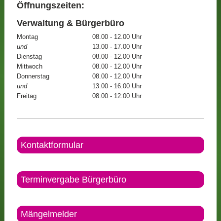
Öffnungszeiten:
Verwaltung & Bürgerbüro
Montag
08.00 - 12.00 Uhr
und
13.00 - 17.00 Uhr
Dienstag
08.00 - 12.00 Uhr
Mittwoch
08.00 - 12.00 Uhr
Donnerstag
08.00 - 12.00 Uhr
und
13.00 - 16.00 Uhr
Freitag
08.00 - 12:00 Uhr
Kontaktformular
Terminvergabe Bürgerbüro
Mängelmelder