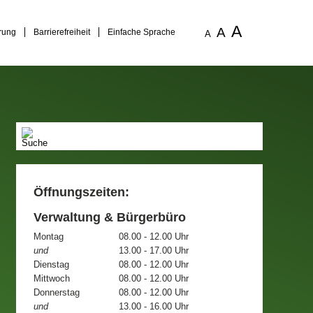
A
A
rung
Barrierefreiheit
Einfache Sprache
A
Öffnungszeiten:
Verwaltung & Bürgerbüro
Montag
08.00 - 12.00 Uhr
und
13.00 - 17.00 Uhr
Dienstag
08.00 - 12.00 Uhr
Mittwoch
08.00 - 12.00 Uhr
Donnerstag
08.00 - 12.00 Uhr
und
13.00 - 16.00 Uhr