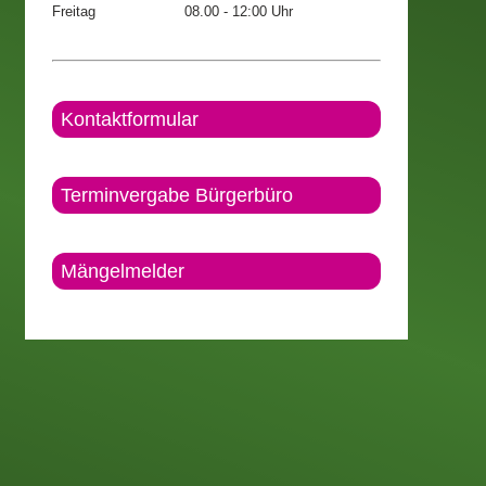
Freitag
08.00 - 12:00 Uhr
Kontaktformular
Terminvergabe Bürgerbüro
Mängelmelder