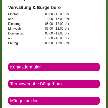
Verwaltung & Bürgerbüro
Montag
08.00 - 12.00 Uhr
und
13.00 - 17.00 Uhr
Dienstag
08.00 - 12.00 Uhr
Mittwoch
08.00 - 12.00 Uhr
Donnerstag
08.00 - 12.00 Uhr
und
13.00 - 16.00 Uhr
Freitag
08.00 - 12:00 Uhr
Kontaktformular
Terminvergabe Bürgerbüro
Mängelmelder