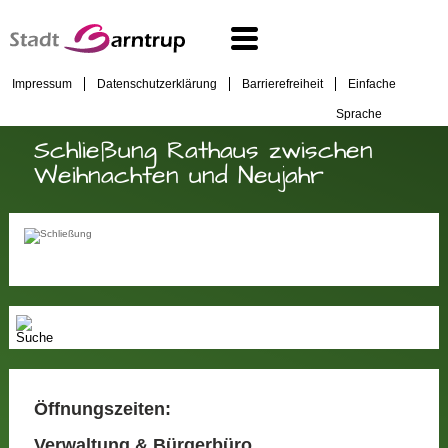
Impressum
Datenschutzerklärung
Barrierefreiheit
Einfache
Sprache
Schließung Rathaus zwischen
Weihnachten und Neujahr
Öffnungszeiten:
Verwaltung & Bürgerbüro