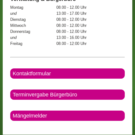
Montag
08.00 - 12.00 Uhr
und
13.00 - 17.00 Uhr
Dienstag
08.00 - 12.00 Uhr
Mittwoch
08.00 - 12.00 Uhr
Donnerstag
08.00 - 12.00 Uhr
und
13.00 - 16.00 Uhr
Freitag
08.00 - 12:00 Uhr
Kontaktformular
Terminvergabe Bürgerbüro
Mängelmelder