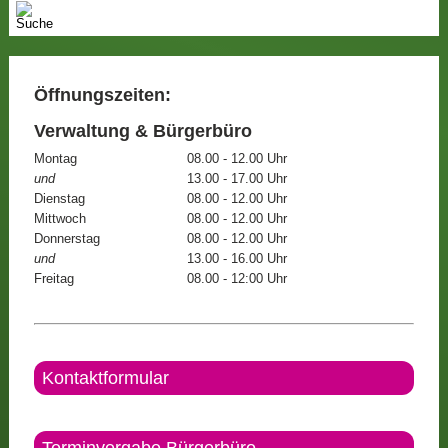
Öffnungszeiten:
Verwaltung & Bürgerbüro
Montag
08.00 - 12.00 Uhr
und
13.00 - 17.00 Uhr
Dienstag
08.00 - 12.00 Uhr
Mittwoch
08.00 - 12.00 Uhr
Donnerstag
08.00 - 12.00 Uhr
und
13.00 - 16.00 Uhr
Freitag
08.00 - 12:00 Uhr
Kontaktformular