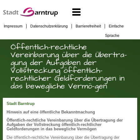
Impressum
Datenschutzerklärung
Barrierefreiheit
Einfache
Sprache
Öffentlich-rechtliche
Vereinbarung über die Übertra-
gung der Aufgaben der
Vollstreckung öffentlich-
rechtlicher Geldforderungen in
das bewegliche Vermö-gen
Stadt Barntrup
Hinweis auf eine öffentliche Bekanntmachung
Öffentlich-rechtliche Vereinbarung über die Übertragung der
Aufgaben der Vollstreckung öffentlich-rechtlicher
Geldforderungen in das bewegliche Vermögen
Die öffentlich-rechtliche Vereinbarung über die Übertragung der