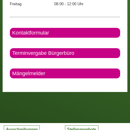
Freitag
08.00 - 12:00 Uhr
Kontaktformular
Terminvergabe Bürgerbüro
Mängelmelder
Ausschreibungen
Stellenangebote